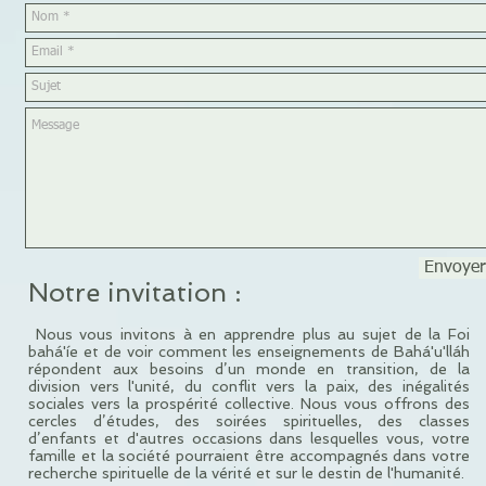
Envoyer
Notre invitation :
Nous vous invitons à en apprendre plus au sujet de la Foi
bahá'íe et de voir comment les enseignements de Bahá'u'lláh
répondent aux besoins d’un monde en transition, de la
division vers l'unité, du conflit vers la paix, des inégalités
sociales vers la prospérité collective. Nous vous offrons des
cercles d’études, des soirées spirituelles, des classes
d’enfants et d'autres occasions dans lesquelles vous, votre
famille et la société pourraient être accompagnés dans votre
recherche spirituelle de la vérité et sur le destin de l'humanité.